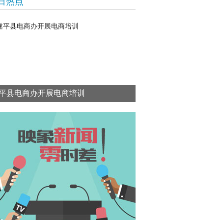
日热点
平县电商办开展电商培训