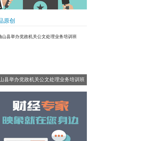
品原创
山县举办党政机关公文处理业务培训班