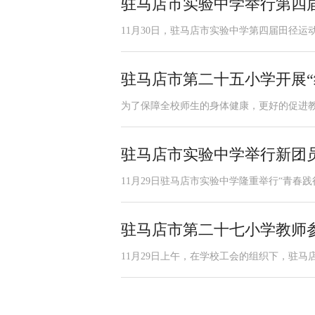
驻马店市实验中学举行第四
11月30日，驻马店市实验中学第四届田径
驻马店市第二十五小学开展“
为了保障全校师生的身体健康，更好的促进教育
驻马店市实验中学举行新团
11月29日驻马店市实验中学隆重举行“青春
驻马店市第二十七小学教师
11月29日上午，在学校工会的组织下，驻马