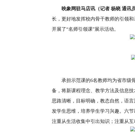
映象网驻马店讯（记者 杨晓 通讯
长，更好地发挥校内骨干教师的引领和示
开展了“名师引领课”展示活动。
承担示范课的6名教师均为省市级
备，将新课程理念、教学方法及信息技
思路清晰，目标明确，教态自然，语言
发学生思维，培养学生学习兴趣。六节
注重从生活收集中引出知识；注重从互