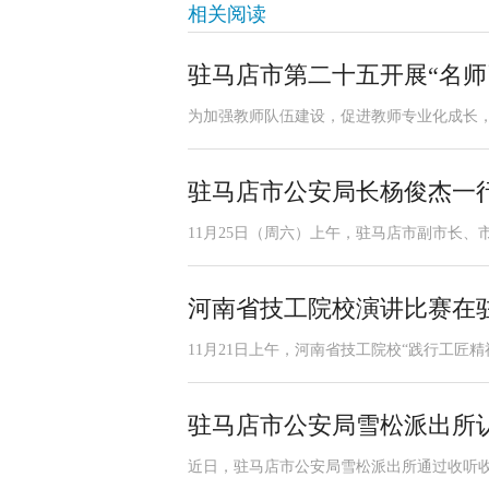
相关阅读
驻马店市第二十五开展“名师
为加强教师队伍建设，促进教师专业化成长，更好
驻马店市公安局长杨俊杰一
11月25日（周六）上午，驻马店市副市长、
河南省技工院校演讲比赛在
11月21日上午，河南省技工院校“践行工匠
驻马店市公安局雪松派出所
近日，驻马店市公安局雪松派出所通过收听收