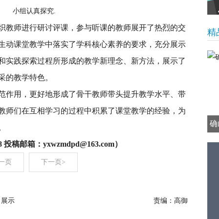
小组认真探究.
织教师进行研讨评课，参与听课的教师展开了热烈的交
精
生动课堂教学中落实了学科核心素养的要求，充分展示
和实践探索过程所形成的教学新理念、新方法，展示了
采的教学特色。
范作用，更好地形成了骨干教师带头提升教学水平、带
教师们在互相学习的过程中积累了课堂教学的经验，为
确
。
 投稿邮箱：yxwzmdpd@163.com）
一页
下一页>
 展示
责编：高御