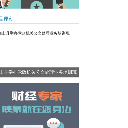
品原创
山县举办党政机关公文处理业务培训班