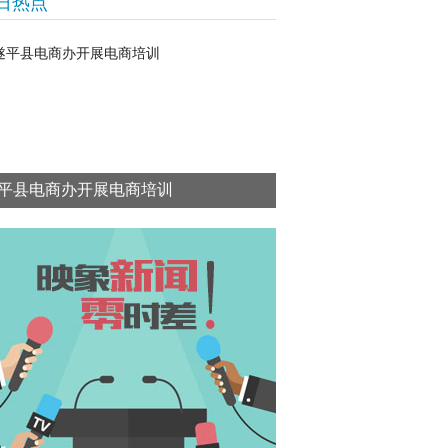
日热点
平县电商办开展电商培训