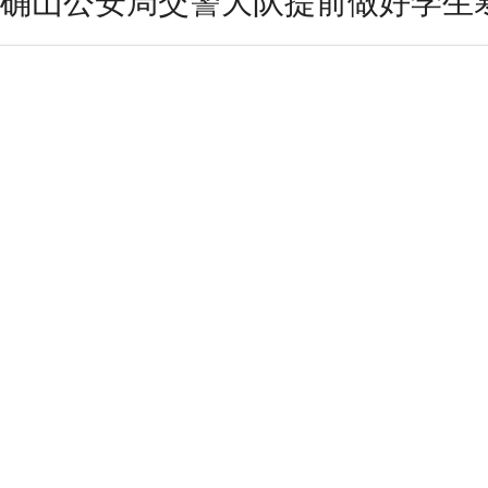
确山公安局交警大队提前做好学生寒