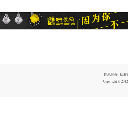
网站简介
|
版权
Copyright © 2012 