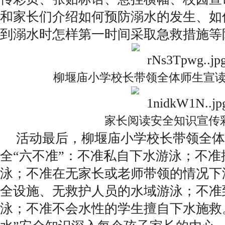
和家长们介绍如何预防溺水的发生、如
到溺水时怎样第一时间采取急救措施等
柳堰庙小学校长带领全体师生宣读
家长阅读安全知识宣传
活动最后，柳堰庙小学校长带领全体
全“六不准”：不准私自下水游泳；不
泳；不准在无家长或老师带领的情况下
全设施、无救护人员的水域游泳；不准
泳；不准不会水性的学生擅自下水施救