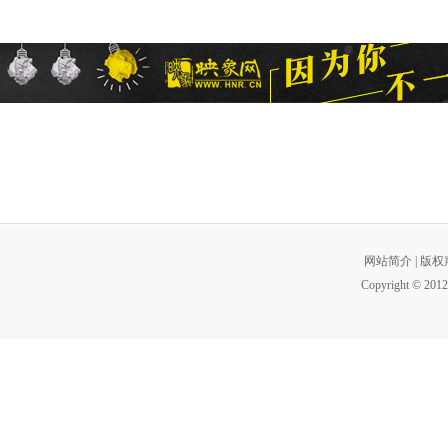
网站简介
|
版权
Copyright © 2012 