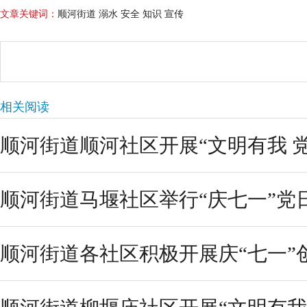
文章关键词：
顺河街道 溺水 安全 知识 宣传
相关阅读
顺河街道顺河社区开展“文明有我 党员
顺河街道马堰社区举行“庆七一”党
顺河街道各社区积极开展庆“七一”创