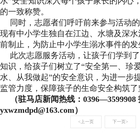
水”安全知识深入每个孩子家长的内心
的一致称赞。
同时，志愿者们呼吁前来参与活动的
现有中小学生独自在江边、水塘及深水
前制止，为防止中小学生溺水事件的发
此次志愿服务活动，让孩子们学到了
知识，给孩子们树立了“安全第一、珍
水、从我做起”的安全意识，为进一步
监管力度，保障孩子的生命安全构筑了
（驻马店新闻热线：0396—359990
yxwzmdpd@163.com）
<上一页
下一页>