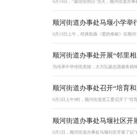
6月14日，“诚信信用日”当天，顺河街道办事
顺河街道办事处马堰小学举行
6月13日上午，经典歌曲《爱的奉献》在顺河
顺河街道办事处开展“邻里相
为传承中华传统美德，大力弘扬志愿服务精神，
顺河街道办事处召开“培育和
6月5日上午9时，顺河街道党工委召开了“培
顺河街道办事处马堰社区开展
6月1日，顺河街道办事处马堰社区开展了以“欢