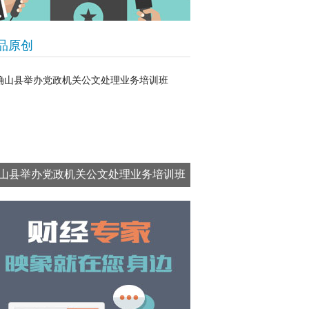
品原创
山县举办党政机关公文处理业务培训班