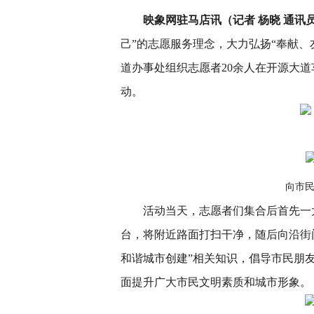
映象网驻马店讯（记者 杨晓 通讯
己”的志愿服务理念，大力弘扬“奉献、友
道办事处组织志愿者20余人在开源大道
动。
向市民
活动当天，志愿者们集合后首先一
台，将附近路面打扫干净，随后向沿街
和谐城市创建”相关知识，倡导市民朋
面提升广大市民文明素质和城市形象。