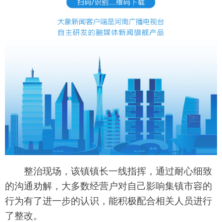
整治现场，该镇镇长一线指挥，通过耐心细致
的沟通劝解，大多数经营户对自己影响集镇市容的
行为有了进一步的认识，能积极配合相关人员进行
了整改。