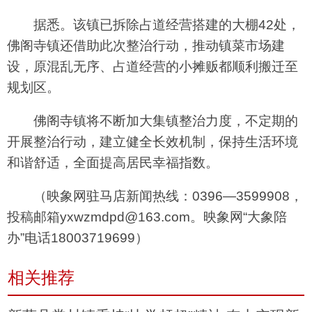
据悉。该镇已拆除占道经营搭建的大棚42处，
佛阁寺镇还借助此次整治行动，推动镇菜市场建
设，原混乱无序、占道经营的小摊贩都顺利搬迁至
规划区。
佛阁寺镇将不断加大集镇整治力度，不定期的
开展整治行动，建立健全长效机制，保持生活环境
和谐舒适，全面提高居民幸福指数。
（映象网驻马店新闻热线：0396—3599908，
投稿邮箱yxwzmdpd@163.com。映象网“大象陪
办”电话18003719699）
相关推荐