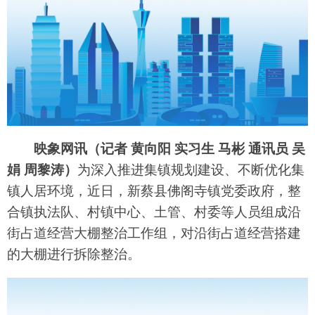
映象网讯（记者 黄向阳 实习生 马彬 通讯员 吴
娟 周黎涛）
为深入推进集镇规划建设、不断优化集
镇人居环境，近日，新蔡县佛阁寺镇党委政府，整
合镇执法队、村镇中心、土管、村委等人员组成沿
街占道经营大棚整治工作组，对沿街占道经营搭建
的大棚进行拆除整治。