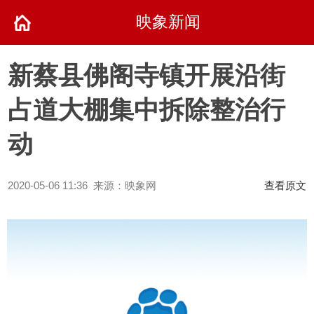
映象新闻
新蔡县佛阁寺镇开展沿街
占道大棚集中拆除整治行
动
2020-05-06 11:36 来源：映象网
查看原文