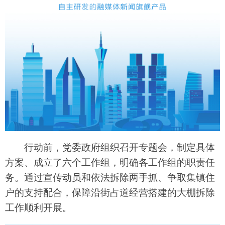
行动前，党委政府组织召开专题会，制定具体
方案、成立了六个工作组，明确各工作组的职责任
务。通过宣传动员和依法拆除两手抓、争取集镇住
户的支持配合，保障沿街占道经营搭建的大棚拆除
工作顺利开展。