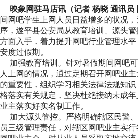
映象网驻马店讯（记者 杨晓 通讯员
间网吧学生上网人员日益增多的状况，
序，遂平县公安局从教育培训、源头管
方面入手，着力提升网吧行业管理水平
安度过假期。
加强教育培训。针对暑假期间网吧可
人上网的情况，通过定期召开网吧业主
的重要性，组织学习相关法律法规知识
格落实有关规定，坚决杜绝接纳未成年
业主落实好实名制工作。
加大源头管控。严格明确辖区民警、
员三级管理责任，对辖区网吧业主实行