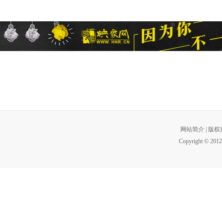
网站简介
|
版权
Copyright © 2012 