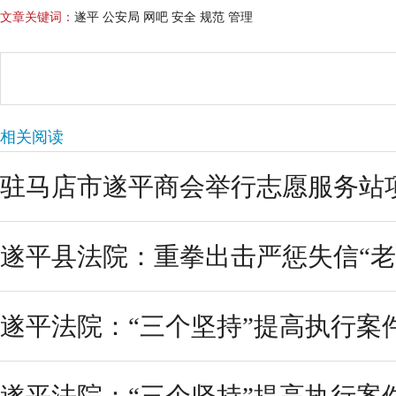
文章关键词：
遂平 公安局 网吧 安全 规范 管理
相关阅读
驻马店市遂平商会举行志愿服务站
遂平县法院：重拳出击严惩失信“老
遂平法院：“三个坚持”提高执行案