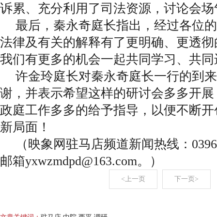
诉累、充分利用了司法资源，讨论会场
最后，秦永奇庭长指出，经过各位的
法律及有关的解释有了更明确、更透彻
我们有更多的机会一起共同学习、共同
许金玲庭长对秦永奇庭长一行的到来
谢，并表示希望这样的研讨会多多开展
政庭工作多多的给予指导，以便不断开
新局面！
（映象网驻马店频道新闻热线：0396--
邮箱yxwzmdpd@163.com。）
<上一页
下一页>