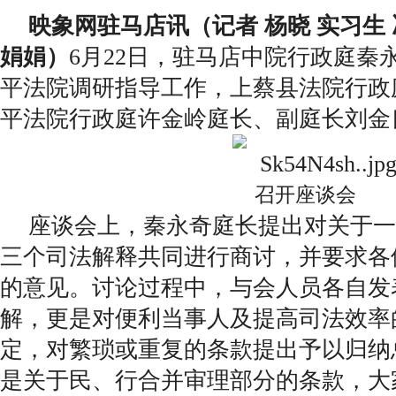
映象网驻马店讯（记者 杨晓 实习生 
娟娟）
6月22日，驻马店中院行政庭秦
平法院调研指导工作，上蔡县法院行政
平法院行政庭许金岭庭长、副庭长刘金
召开座谈会
座谈会上，秦永奇庭长提出对关于一
三个司法解释共同进行商讨，并要求各
的意见。讨论过程中，与会人员各自发
解，更是对便利当事人及提高司法效率
定，对繁琐或重复的条款提出予以归纳
是关于民、行合并审理部分的条款，大