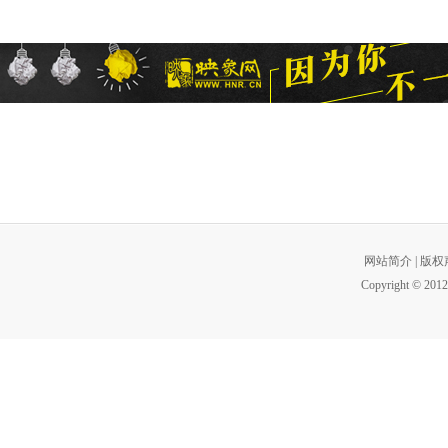
网站简介
|
版权
Copyright © 2012 