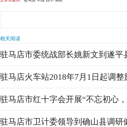
文章关键词：
驻马店 中院 西平 调研
相关阅读
驻马店市委统战部长姚新文到遂平县
驻马店火车站2018年7月1日起调
驻马店市红十字会开展“不忘初心，
驻马店市卫计委领导到确山县调研