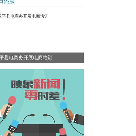
日热点
平县电商办开展电商培训