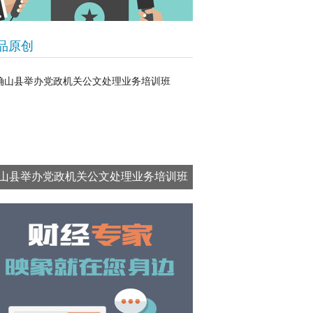
品原创
山县举办党政机关公文处理业务培训班