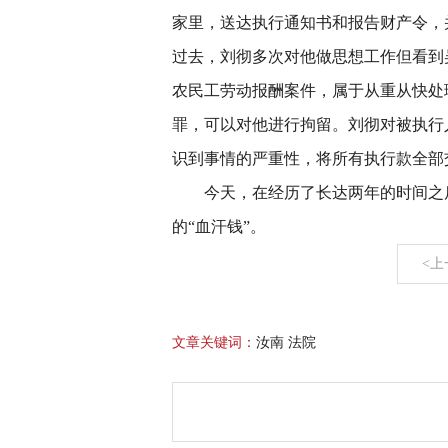
家里，送达执行通知书和报告财产令，
过去，刘彻多次对他做思想工作但看到
农民工劳动报酬案件，属于从重从快处
罪，可以对他进行拘留。刘彻对被执行
识到事情的严重性，将所有执行款全部
今天，在经历了长达两年的时间之
的“血汗钱”。
<上
文章关键词：
汝南 法院