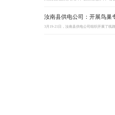
汝南县供电公司：开展鸟巢
3月19-21日，汝南县供电公司组织开展了