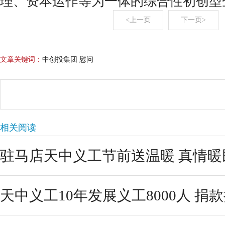
理、资本运作等为一体的综合性初创型
<上一页
下一页>
文章关键词：
中创投集团 慰问
相关阅读
驻马店天中义工节前送温暖 真情暖
天中义工10年发展义工8000人 捐款