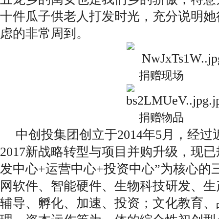
十件瓜子供老人打发时光，充分说明她
虑的非常周到。
捐赠现场
捐赠物品
中创投集团创立于2014年5月，经过
2017新战略转型与项目并购升级，现已
发中心+运营中心+投资中心”为核心的
网软件、智能硬件、生物科技研发、生
辅导、孵化、加速、投资；文化教育、