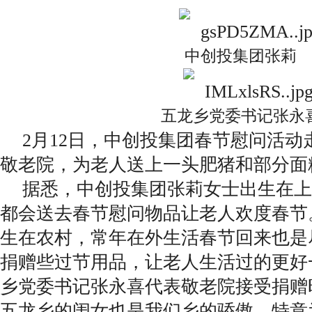
中创投集团张莉
五龙乡党委书记张永
2月12日，中创投集团春节慰问活动
敬老院，为老人送上一头肥猪和部分面
据悉，中创投集团张莉女士出生在上
都会送去春节慰问物品让老人欢度春节
生在农村，常年在外生活春节回来也是
捐赠些过节用品，让老人生活过的更好
乡党委书记张永喜代表敬老院接受捐赠
五龙乡的闺女也是我们乡的骄傲，特意