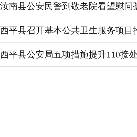
汝南县公安民警到敬老院看望慰问
西平县召开基本公共卫生服务项目
西平县公安局五项措施提升110接