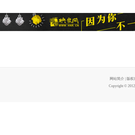
网站简介
|
版权
Copyright © 2012 