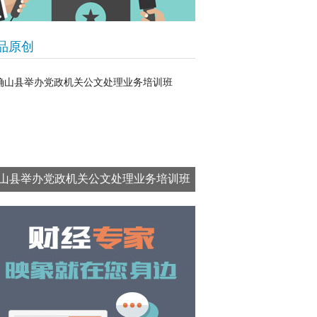
品原创
山县举办党政机关公文处理业务培训班