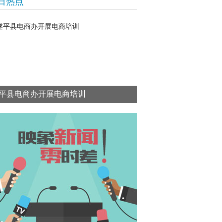
日热点
平县电商办开展电商培训