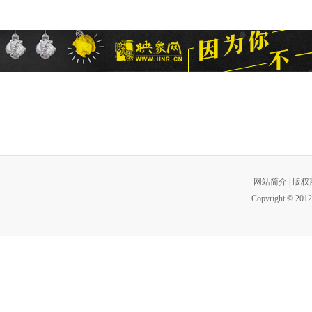
网站简介
|
版权
Copyright © 2012 