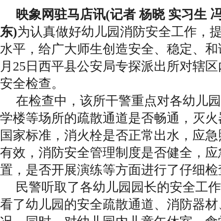
映象网驻马店讯(记者 杨晓 实习生 
东)
为认真做好幼儿园消防安全工作，
水平，给广大师生创造安全、稳定、和
月25日西平县公安局专探派出所对辖
安全检查。
在检查中，该所干警重点对各幼儿园
学楼等场所的疏散通道是否畅通，灭火
国家标准，消火栓是否正常出水，应急
有效，消防安全管理制度是否健全，应
置，是否开展演练等方面进行了仔细检
民警听取了各幼儿园园长的安全工作
看了幼儿园的安全疏散通道、消防器材