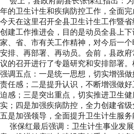
会上，县政府副县长张保红指出：为
年的卫生计生和疾病防控工作，全面完
今天在这里召开全县卫生计生工作暨省
创建工作推进会，目的是动员全县上下
家、省、市有关工作精神，对今后一个
安排、再部署、再动员。会前，县政府
议的召开进行了专题研究和安排部署。
强调五点：一是统一思想，切实增强做
责任感；二是提升认识，不断增强做好
迫感；三是突出重点，切实推进卫生健
实；四是加强疾病防控，全力创建省级
五是加强领导，全面提升卫生计生服务
张保红最后强调：卫生计生事业发展