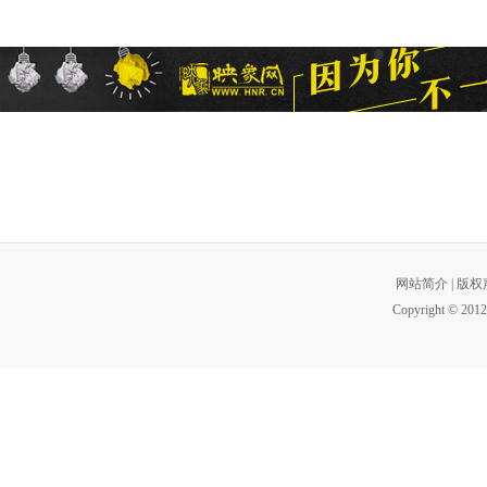
网站简介
|
版权
Copyright © 2012 