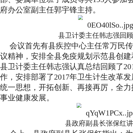
府办公室副主任郭宇锋主持。
县卫计委主任韩志强回
会议首先有县疾控中心主任常万民传
议精神，安排全县免疫规划示范县创建
县卫计委主任韩志强认真总结回顾了20
作，安排部署了2017年卫生计生改革
统一思想，开拓创新、再接再厉，全力
事业健康发展。
县政府副县长张保红