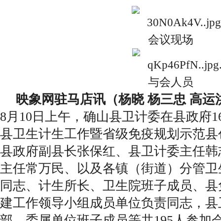
会议现场
与会人员
映象网驻马店讯（杨晓 杨三忠 高运
8月10日上午，确山县卫计委在县政府
县卫生计生工作暨省级免疫规划示范县
县政府副县长张保红、县卫计委主任韩
主任常万民、以及各镇（街道）分管卫
同志、计生所长、卫生院班子成员、县
建工作领导小组成员单位负责同志，县
部、委属单位班子成员等共195人参加