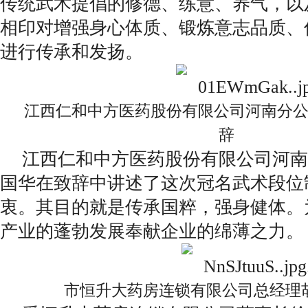
传统武术提倡的修德、练意、养气，以
相印对增强身心体质、锻炼意志品质、
进行传承和发扬。
江西仁和中方医药股份有限公司河南分
辞
江西仁和中方医药股份有限公司河南
国华在致辞中讲述了这次冠名武术段位
衷。其目的就是传承国粹，强身健体。
产业的蓬勃发展奉献企业的绵薄之力。
市恒升大药房连锁有限公司总经理