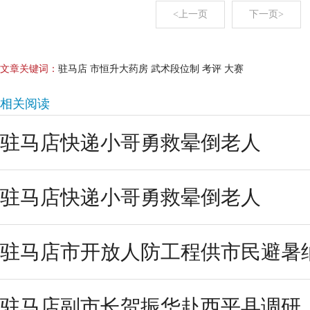
<上一页
下一页>
文章关键词：
驻马店 市恒升大药房 武术段位制 考评 大赛
相关阅读
驻马店快递小哥勇救晕倒老人
驻马店快递小哥勇救晕倒老人
驻马店市开放人防工程供市民避暑
驻马店副市长贺振华赴西平县调研