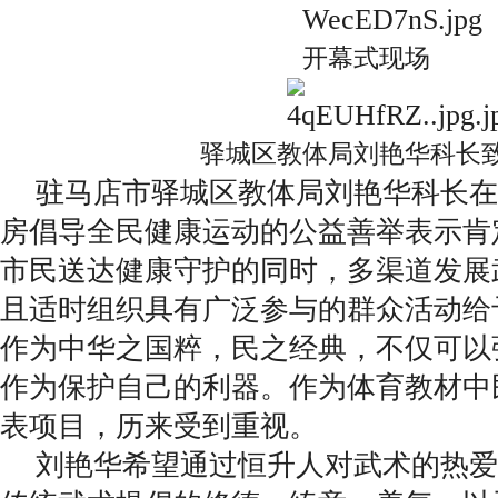
开幕式现场
驿城区教体局刘艳华科长
驻马店市驿城区教体局刘艳华科长在
房倡导全民健康运动的公益善举表示肯
市民送达健康守护的同时，多渠道发展
且适时组织具有广泛参与的群众活动给
作为中华之国粹，民之经典，不仅可以
作为保护自己的利器。作为体育教材中
表项目，历来受到重视。
刘艳华希望通过恒升人对武术的热爱