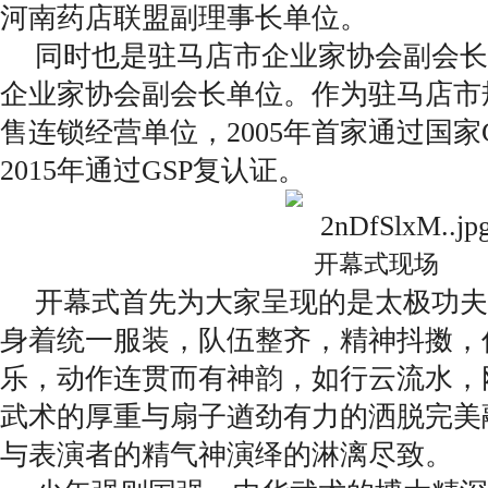
河南药店联盟副理事长单位。
同时也是驻马店市企业家协会副会长
企业家协会副会长单位。作为驻马店市
售连锁经营单位，2005年首家通过国家G
2015年通过GSP复认证。
开幕式现场
开幕式首先为大家呈现的是太极功夫
身着统一服装，队伍整齐，精神抖擞，
乐，动作连贯而有神韵，如行云流水，
武术的厚重与扇子遒劲有力的洒脱完美
与表演者的精气神演绎的淋漓尽致。