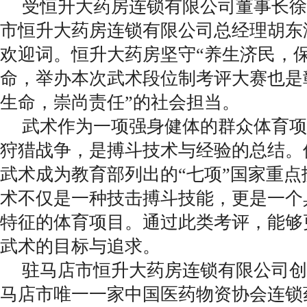
受恒升大药房连锁有限公司董事长徐
市恒升大药房连锁有限公司总经理胡东
欢迎词。恒升大药房坚守“养生济民，
命，举办本次武术段位制考评大赛也是
生命，崇尚责任”的社会担当。
武术作为一项强身健体的群众体育项
狩猎战争，是搏斗技术与经验的总结。
武术成为教育部列出的“七项”国家重
术不仅是一种技击搏斗技能，更是一个
特征的体育项目。通过此类考评，能够
武术的目标与追求。
驻马店市恒升大药房连锁有限公司创立
马店市唯一一家中国医药物资协会连锁