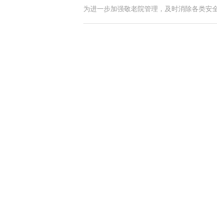
为进一步加强敬老院管理，及时消除各类安全