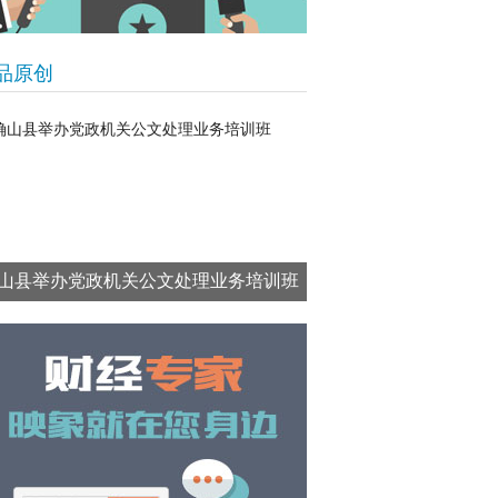
品原创
山县举办党政机关公文处理业务培训班