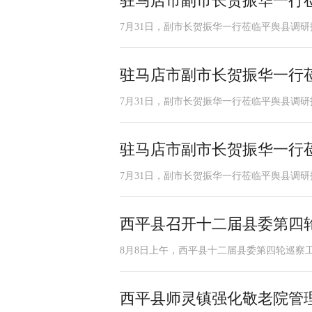
驻马店市副市长贺振华一行
7月31日，副市长贺振华一行莅临平舆县调
驻马店市副市长贺振华一行
7月31日，副市长贺振华一行莅临平舆县调
驻马店市副市长贺振华一行
7月31日，副市长贺振华一行莅临平舆县调
西平县召开十二届县委第四
8月8日上午，西平县十二届县委第四轮巡察
西平县师灵镇强化敬老院管