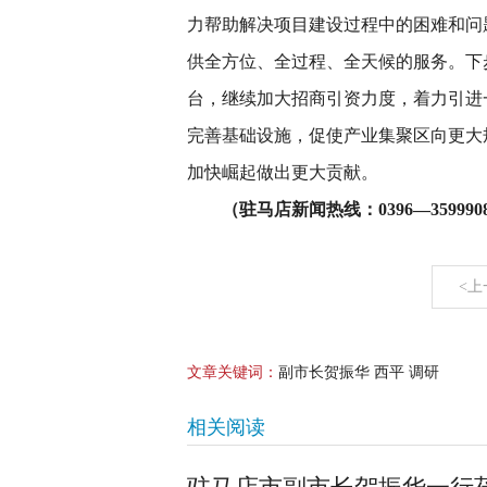
力帮助解决项目建设过程中的困难和问
供全方位、全过程、全天候的服务。下
台，继续加大招商引资力度，着力引进
完善基础设施，促使产业集聚区向更大
加快崛起做出更大贡献。
（驻马店新闻热线：0396—3599908
<上
文章关键词：
副市长贺振华 西平 调研
相关阅读