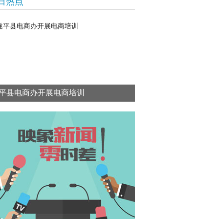
日热点
平县电商办开展电商培训