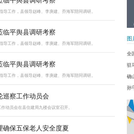
莅临平舆县调研考察
研指导工作，县领导赵峰、李庚建、乔海军陪同调研。
莅临平舆县调研考察
图
研指导工作，县领导赵峰、李庚建、乔海军陪同调研。
全
莅临平舆县调研考察
驻
研指导工作，县领导赵峰、李庚建、乔海军陪同调研。
确
孙
轮巡察工作动员会
工作动员会在县住建局九楼会议室召开。
理确保五保老人安全度夏