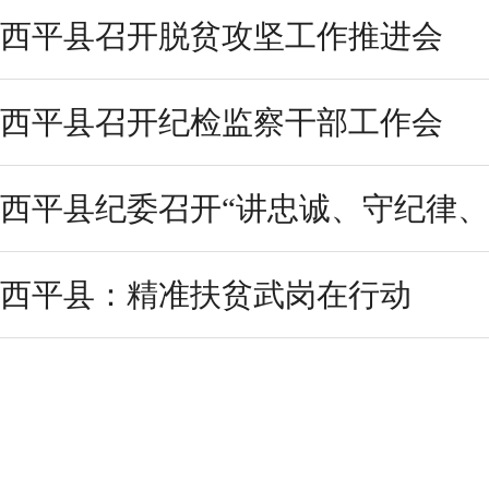
西平县召开脱贫攻坚工作推进会
西平县召开纪检监察干部工作会
西平县纪委召开“讲忠诚、守纪律、做
西平县：精准扶贫武岗在行动