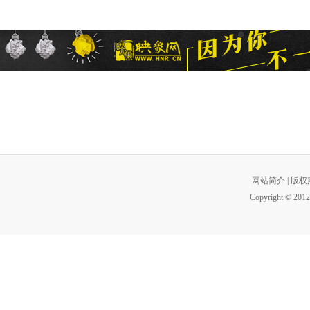
网站简介
|
版权
Copyright © 2012 