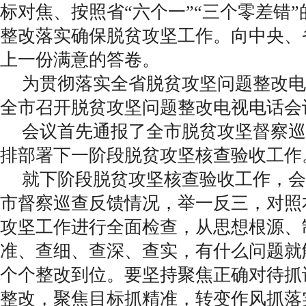
标对焦、按照省“六个一”“三个零差错
整改落实确保脱贫攻坚工作。向中央、
上一份满意的答卷。
为贯彻落实全省脱贫攻坚问题整改电
全市召开脱贫攻坚问题整改电视电话会
会议首先通报了全市脱贫攻坚督察巡
排部署下一阶段脱贫攻坚核查验收工作
就下阶段脱贫攻坚核查验收工作，会
市督察巡查反馈情况，举一反三，对照
攻坚工作进行全面检查，从思想根源、
准、查细、查深、查实，有什么问题就
个个整改到位。要坚持聚焦正确对待抓
整改，聚焦目标抓精准，转变作风抓落