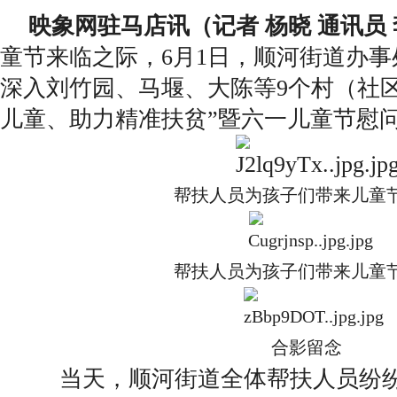
映象网驻马店讯（记者 杨晓 通讯员
童节来临之际，6月1日，顺河街道办
深入刘竹园、马堰、大陈等9个村（社
儿童、助力精准扶贫”暨六一儿童节慰
帮扶人员为孩子们带来儿童
帮扶人员为孩子们带来儿童
合影留念
当天，顺河街道全体帮扶人员纷纷