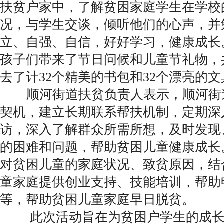
扶贫户家中，了解贫困家庭学生在学校
况，与学生交谈，倾听他们的心声，并
立、自强、自信，好好学习，健康成长
孩子们带来了节日问候和儿童节礼物，
去了计32个精美的书包和32个漂亮的
顺河街道扶贫负责人表示，顺河街
契机，建立长期联系帮扶机制，定期深
访，深入了解群众所需所想，及时发现
的困难和问题，帮助贫困儿童健康成长
对贫困儿童的家庭状况、致贫原因，结
童家庭提供创业支持、技能培训，帮助
等，帮助贫困儿童家庭早日脱贫。
此次活动旨在为贫困户学生的成长