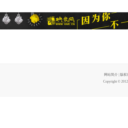
网站简介
|
版权
Copyright © 2012 