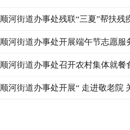
顺河街道办事处残联“三夏”帮扶残
顺河街道办事处开展端午节志愿服
顺河街道办事处召开农村集体就餐食
顺河街道办事处开展“ 走进敬老院 关