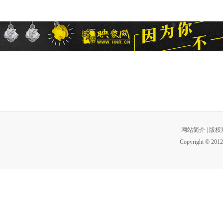
网站简介
|
版权
Copyright © 2012 