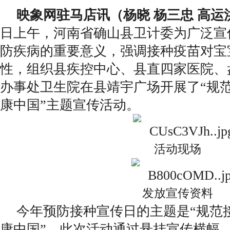
映象网驻马店讯（杨晓 杨三忠 高运
日上午，河南省确山县卫计委为广泛宣
防疾病的重要意义，强调接种疫苗对宝
性，组织县疾控中心、县直四家医院、
办事处卫生院在县靖宇广场开展了“规范
康中国”主题宣传活动。
活动现场
发放宣传资料
今年预防接种宣传日的主题是“规范
康中国”。此次活动通过悬挂宣传横幅