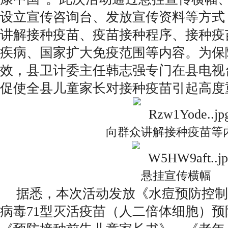
设立宣传咨询台、发放宣传资料等方式
讲解接种疫苗、疫苗接种程序、接种疫
疾病、国家扩大免疫范围等内容。为保
效，县卫计委主任韩志强专门在县电视
促使全县儿童家长对接种疫苗引起高度
向群众讲解接种疫苗等
悬挂宣传横幅
据悉，本次活动发放《水痘预防控制
病毒71型灭活疫苗（人二倍体细胞）