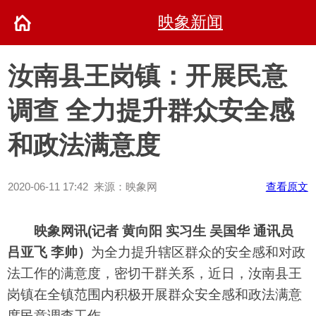
映象新闻
汝南县王岗镇：开展民意
调查 全力提升群众安全感
和政法满意度
2020-06-11 17:42 来源：映象网
查看原文
映象网讯(记者 黄向阳 实习生 吴国华 通讯员
吕亚飞 李帅）
为全力提升辖区群众的安全感和对政
法工作的满意度，密切干群关系，近日，汝南县王
岗镇在全镇范围内积极开展群众安全感和政法满意
度民意调查工作。