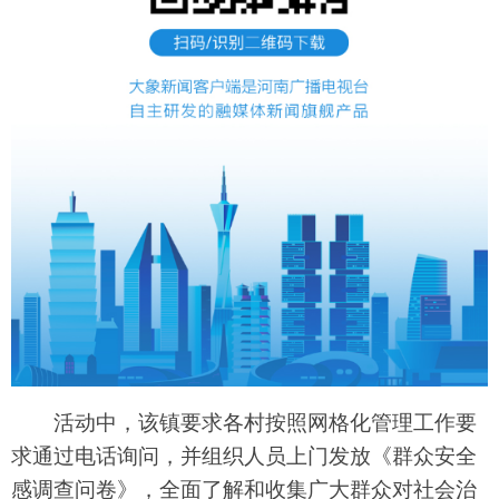
活动中，该镇要求各村按照网格化管理工作要
求通过电话询问，并组织人员上门发放《群众安全
感调查问卷》，全面了解和收集广大群众对社会治