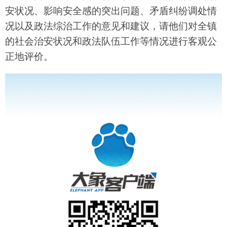
安状况、影响安全感的突出问题、矛盾纠纷调处情
况以及政法综治工作的意见和建议，请他们对全镇
的社会治安状况和政法队伍工作等情况进行客观公
正地评价。