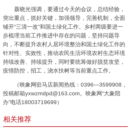
聂晓光强调，要通过今天的会议，总结经验，
突出重点，抓好关键，加强领导，完善机制，全面
铺开“三清一改”和国土绿化工作。乡村两级要进一
步梳理当前工作推进中存在的问题，坚持问题导
向，不断提升农村人居环境整治和国土绿化工作的
针对性、实效性，推动农民生活环境农村生态环境
持续改善、持续提升，同时要统筹做好脱贫攻坚，
疫情防控，招工，浇水扶树等当前重点工作。
（映象网驻马店新闻热线：0396—3599908，
投稿邮箱yxwzmdpd@163.com。映象网“大象陪
办”电话18003719699）
相关推荐