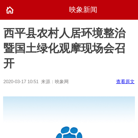
映象新闻
西平县农村人居环境整治
暨国土绿化观摩现场会召
开
2020-03-17 10:51 来源：映象网
查看原文