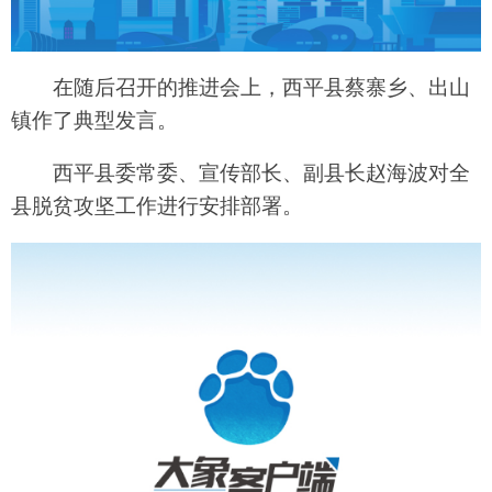
在随后召开的推进会上，西平县蔡寨乡、出山
镇作了典型发言。
西平县委常委、宣传部长、副县长赵海波对全
县脱贫攻坚工作进行安排部署。