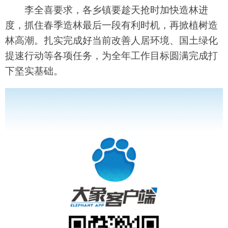
李全喜要求，各乡镇要趁天抢时加快造林进
度，抓住春季造林最后一段有利时机，再掀植树造
林高潮。扎实完成好当前改善人居环境、国土绿化
提速行动等各项任务，为全年工作目标圆满完成打
下坚实基础。