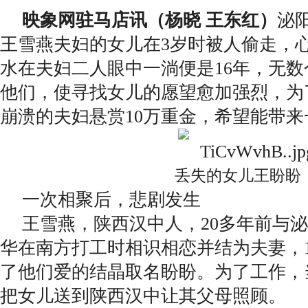
映象网驻马店讯（杨晓 王东红）
泌
王雪燕夫妇的女儿在3岁时被人偷走，
水在夫妇二人眼中一淌便是16年，无
他们，使寻找女儿的愿望愈加强烈，为
崩溃的夫妇悬赏10万重金，希望能带来
丢失的女儿王盼盼
一次相聚后，悲剧发生
王雪燕，陕西汉中人，20多年前与
华在南方打工时相识相恋并结为夫妻，19
了他们爱的结晶取名盼盼。为了工作，
把女儿送到陕西汉中让其父母照顾。