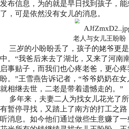
发布信息，为的就是早日找到孩子，能
了，可是依然没有女儿的消息。
老人与女儿王盼盼
三岁的小盼盼丢了，孩子的姥爷更是
中。“我爸后来去了湖北，又来了河南
启事贴子，而我们也心疼老爸，更心疼
盼。”王雪燕告诉记者，“爷爷奶奶在
就相继去世，二老是带着遗憾走的。”
多年来，夫妻二人为找女儿花光了所
有暂停寻找，又踏上了南方的打工之路
听消息。如今他们通过做些生意赚了一