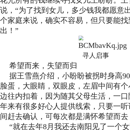
花光所有的钱继续寻找女儿王盼盼。王
说，“为了找到女儿，多少钱我都愿意出
个家庭来说，确实不容易，但只要能找
出！”
寻人启事
希望而来，失望而归
据王雪燕介绍，小盼盼被拐时身高9
脸蛋，大眼睛，双眼皮，左眉中间有个
边往内扣着，因为随其父母生活，一口
年来有很多好心人提供线索，只要一听
间赶去确认，可每次都是满怀希望而去
“就在去年8月我还去南阳见了一个