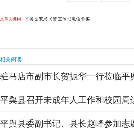
文章关键词：
平舆 公安局 民警 宣传 防电信 诈骗
相关阅读
驻马店市副市长贺振华一行莅临平
平舆县召开未成年人工作和校园周边
平舆县委副书记、县长赵峰参加志