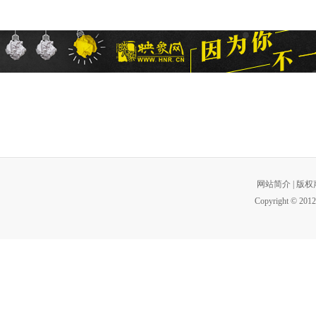
网站简介
|
版权
Copyright © 2012 