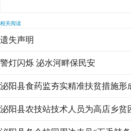
相关阅读
遗失声明
警灯闪烁 泌水河畔保民安
泌阳县食药监夯实精准扶贫措施形
泌阳县农技站技术人员为高店乡贫