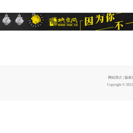
网站简介
|
版权
Copyright © 2012 