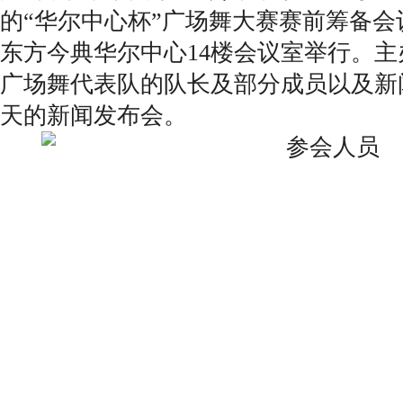
的“华尔中心杯”广场舞大赛赛前筹备
东方今典华尔中心14楼会议室举行。
广场舞代表队的队长及部分成员以及新
天的新闻发布会。