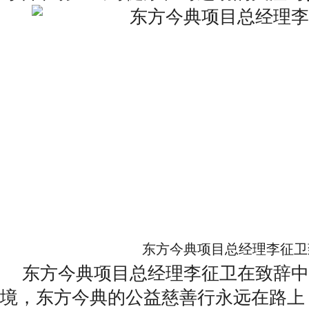
东方今典项目总经理李征卫
东方今典项目总经理李征卫在致辞中
境，东方今典的公益慈善行永远在路上