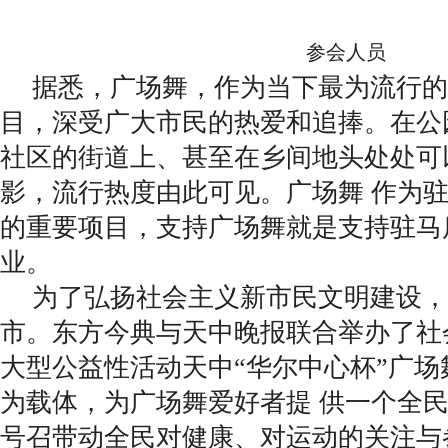
参会人员
据悉，广场舞，作为当下最为流行的
目，深受广大市民的热爱和追捧。在公
社区的街道上、甚至在乡间地头处处可
影，流行热度由此可见。广场舞 作为
的重要项目，支持广场舞就是支持驻马
业。
为了弘扬社会主义新市民文明建设，
市。东方今典与天中晚报联合举办了社
大型公益性活动天中“华尔中心杯”广
为载体，为广场舞爱好者提 供一个全
号召带动全民对健康、对运动的关注与