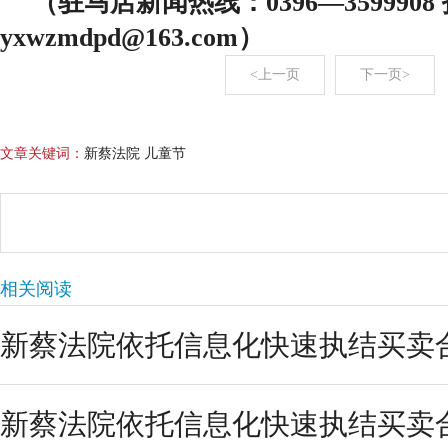
（驻马店新闻热线：0396—359990
yxwzmdpd@163.com）
<上一页
下一页>
文章关键词：
新蔡法院 儿童节
相关阅读
新蔡法院依托信息化快速执结买卖
新蔡法院依托信息化快速执结买卖