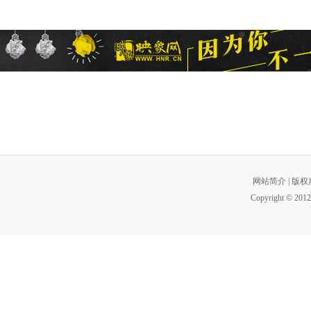
网站简介
|
版权
Copyright © 2012 