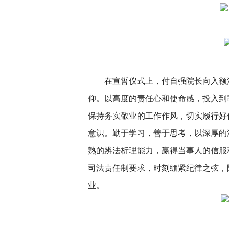
在宣誓仪式上，付自强院长向入额
仰。以高度的责任心和使命感，投入到
保持务实敬业的工作作风，切实履行好
意识。勤于学习，善于思考，以深厚的
熟的辨法析理能力，赢得当事人的信服
司法责任制要求，时刻绷紧纪律之弦，
业。