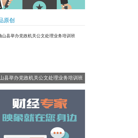
品原创
山县举办党政机关公文处理业务培训班