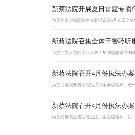
新蔡法院开展夏日雷霆专项
为贯彻落实省高院蒋克勤书记在5月10日全省
新蔡法院召集全体干警聆听
为贯彻学习党的十八大关于加强思想建党的重
新蔡法院召开4月份执法办
为贯彻落实全省法院执法办案会议精神，进一步
新蔡法院召开4月份执法办
为贯彻落实全省法院执法办案会议精神，进一步