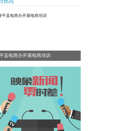
日热点
平县电商办开展电商培训