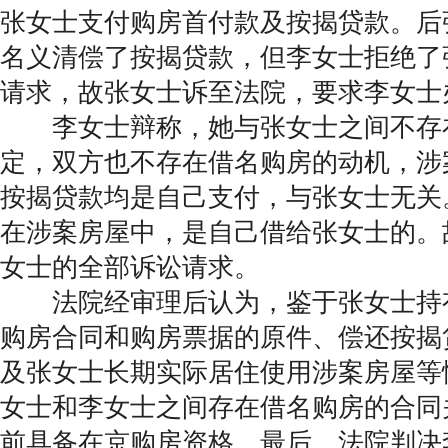
张女士支付购房首付款及按揭贷款。后
名义清偿了按揭贷款，但李女士拒绝了
请求，故张女士诉至法院，要求李女士
李女士辩称，她与张女士之间不存
定，双方也不存在借名购房的动机，涉
按揭贷款均是自己支付，与张女士无关
在涉案房屋中，是自己借给张女士的。
女士的全部诉讼请求。
法院经审理后认为，鉴于张女士持
购房合同和购房票据的原件、偿还按揭
及张女士长期实际居住使用涉案房屋等
女士和李女士之间存在借名购房的合同
前具备在京购房资格。最后，法院判决