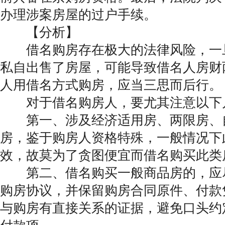
办理涉案房屋的过户手续。
【分析】
借名购房存在极大的法律风险，一
私自出售了房屋，可能导致借名人房财
人用借名方式购房，应当三思而后行。
对于借名购房人，要尤其注意以下
第一、涉及经济适用房、两限房、
房，鉴于购房人资格特殊，一般情况下
效，故莫为了贪图便宜而借名购买此类
第二、借名购买一般商品房的，应
购房协议，并保留购房合同原件、付款
与购房有直接关系的证据，避免口头约