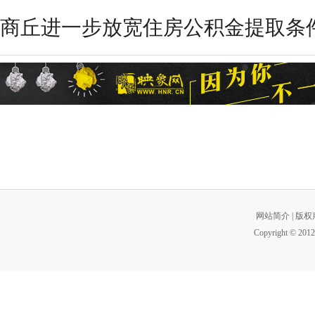
商丘进一步放宽住房公积金提取条件 
网站简介
|
版权
Copyright © 2012 