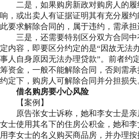
二是，如果购房新政对购房人的履
响，或出卖人有证据证明其有充分履约
此要求解除合同的，属于违约，需承担
三是，还需要特别区分双方合同中
定内容，即要区分约定的是“因故无法办
事人自身原因无法办理贷款”。前者约
筹资金，一般不能解除合同，否则需承
约定下，购房人可解除合同并分担损失
借名购房要小心风险
【案例】
原告张女士诉称，她和李女士是亲
女士使用其名下的住房公积金，她和李
用李女士的名义购买商品房，并办理按