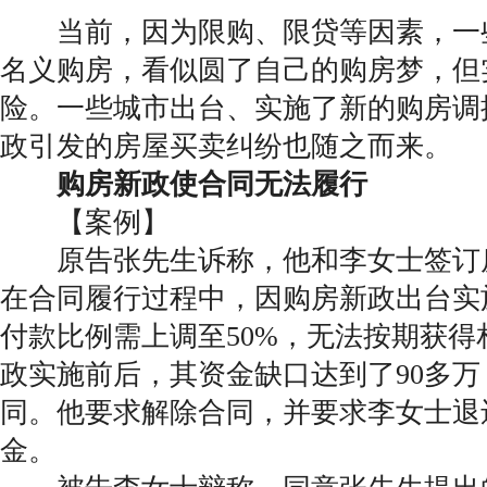
当前，因为限购、限贷等因素，一
名义购房，看似圆了自己的购房梦，但
险。一些城市出台、实施了新的购房调
政引发的房屋买卖纠纷也随之而来。
购房新政使合同无法履行
【案例】
原告张先生诉称，他和李女士签订
在合同履行过程中，因购房新政出台实
付款比例需上调至50%，无法按期获得
政实施前后，其资金缺口达到了90多
同。他要求解除合同，并要求李女士退
金。