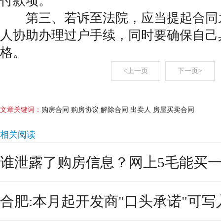
付款项。
第三、若诉至法院，应当提起合同
人协助办理过户手续，同时要确保自己
格。
<上一页
下一页>
文章关键词：
购房合同 购房协议 解除合同 出卖人 房屋买卖合同
相关阅读
谁泄露了购房信息？网上5毛能买
合肥:本月起开发商"口头承诺"可写入