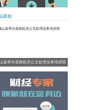
品原创
山县举办党政机关公文处理业务培训班