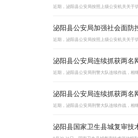
近期，泌阳县公安局按照上级公安机关关于切
泌阳县公安局加强社会面防
近期，泌阳县公安局按照上级公安机关关于切
泌阳县公安局连续抓获两名
近期，泌阳县公安局刑警大队连续作战，相
泌阳县公安局连续抓获两名
近期，泌阳县公安局刑警大队连续作战，相
泌阳县国家卫生县城复审技