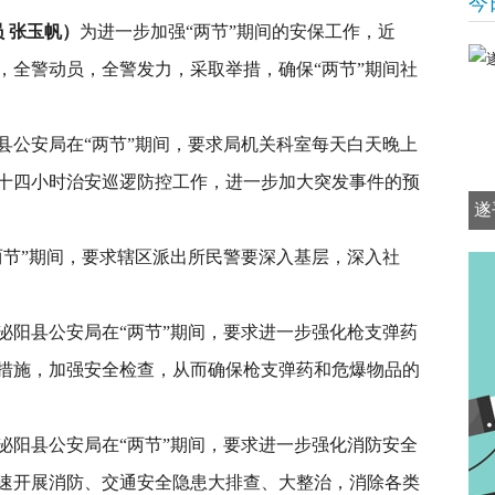
今
员 张玉帆）
为进一步加强“两节”期间的安保工作，近
，全警动员，全警发力，采取举措，确保“两节”期间社
县公安局在“两节”期间，要求局机关科室每天白天晚上
十四小时治安巡逻防控工作，进一步加大突发事件的预
遂
两节”期间，要求辖区派出所民警要深入基层，深入社
泌阳县公安局在“两节”期间，要求进一步强化枪支弹药
措施，加强安全检查，从而确保枪支弹药和危爆物品的
泌阳县公安局在“两节”期间，要求进一步强化消防安全
速开展消防、交通安全隐患大排查、大整治，消除各类