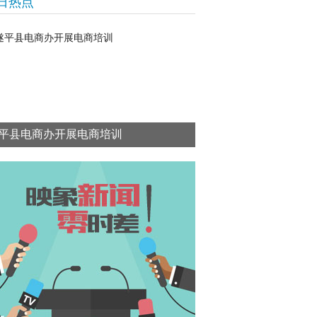
日热点
平县电商办开展电商培训