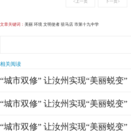
<上一页
下一页>
文章关键词：
美丽 环境 文明使者 驻马店 市第十九中学
相关阅读
“城市双修” 让汝州实现“美丽蜕变”
“城市双修” 让汝州实现“美丽蜕变”
“城市双修” 让汝州实现“美丽蜕变”