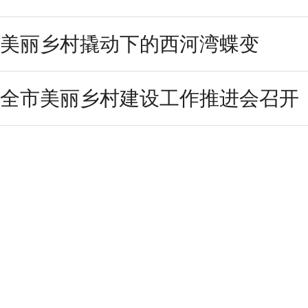
美丽乡村撬动下的西河湾蝶变
全市美丽乡村建设工作推进会召开