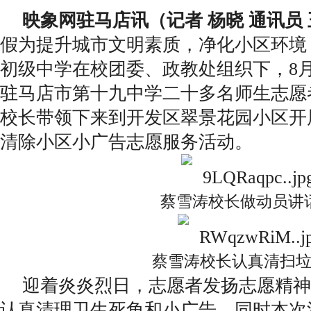
映象网驻马店讯（记者 杨晓 通讯员
假为提升城市文明素质，净化小区环境
初级中学在校团委、政教处组织下，8月
驻马店市第十九中学二十多名师生志愿
校长带领下来到开发区翠景花园小区开
清除小区小广告志愿服务活动。
蔡雪涛校长做动员讲
蔡雪涛校长认真清扫
迎着炎炎烈日，志愿者发扬志愿精神
认真清理卫生死角和小广告。同时本次