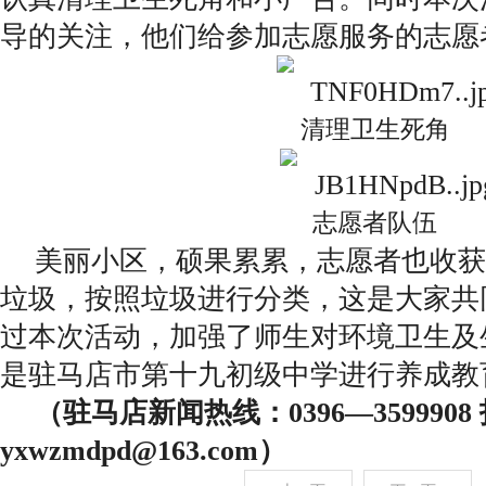
导的关注，他们给参加志愿服务的志愿
清理卫生死角
志愿者队伍
美丽小区，硕果累累，志愿者也收获
垃圾，按照垃圾进行分类，这是大家共
过本次活动，加强了师生对环境卫生及
是驻马店市第十九初级中学进行养成教
（驻马店新闻热线：0396—359990
yxwzmdpd@163.com）