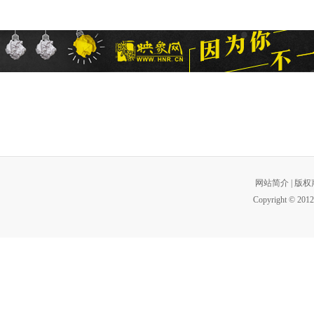
网站简介
|
版权
Copyright © 2012 