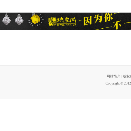
网站简介
|
版权
Copyright © 2012 