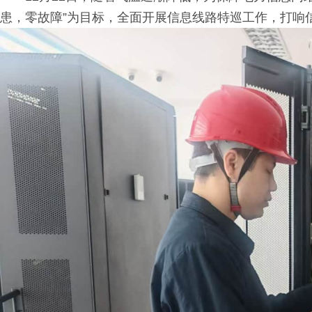
患，零故障”为目标，全面开展信息线路特巡工作，打响