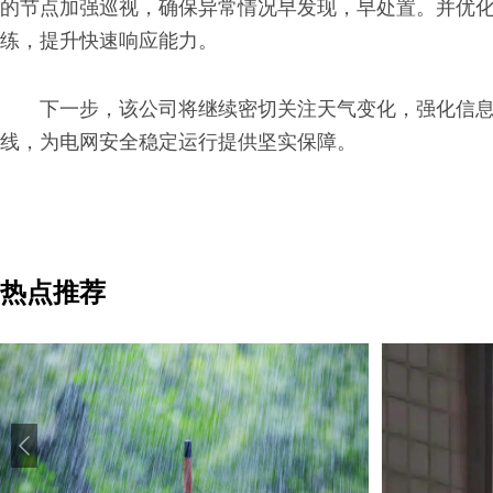
的节点加强巡视，确保异常情况早发现，早处置。并优
练，提升快速响应能力。
下一步，该公司将继续密切关注天气变化，强化信
线，为电网安全稳定运行提供坚实保障。
热点推荐