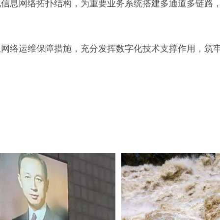
化信息网络拓扑结构，为重要业务系统搭建多通道多链路
息网络运维保障措施，充分发挥数字化技术支撑作用，筑