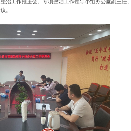
项整治工作推进会。专项整治工作领导小组办公室副主任
会议。