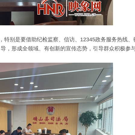
，特别是要借助纪检监察、信访、12345政务服务热线
引导，形成全领域、有创新的宣传态势，引导群众积极参