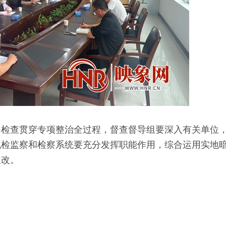
检查贯穿专项整治全过程，督查督导组要深入有关单位，
纪检监察和检察系统要充分发挥职能作用，综合运用实地
立改。