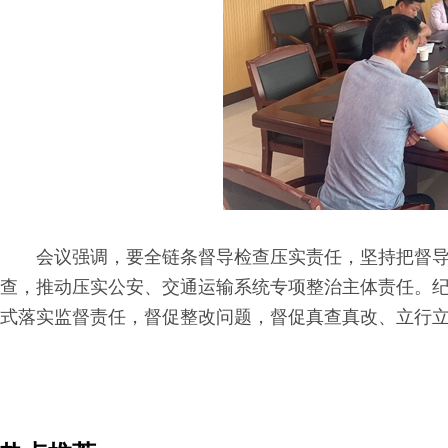
会议强调，要全链条督导检查压实责任，坚持把督导
查，推动压实公安、交通运输系统专项整治主体责任。
式落实监督责任，督促整改问题，督促真查真改、立行