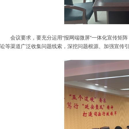
会议要求，要充分运用“报网端微屏”一体化宣传矩阵
讼等渠道广泛收集问题线索，深挖问题根源、加强宣传