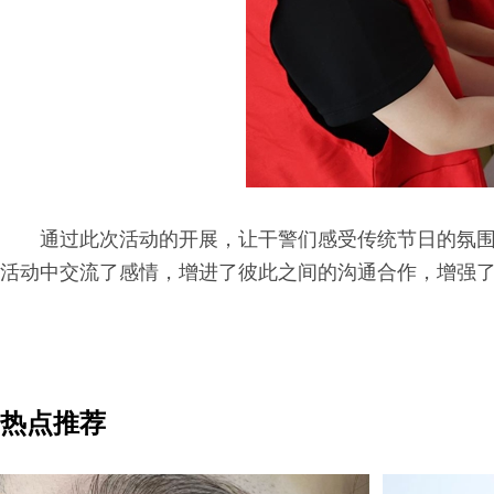
通过此次活动的开展，让干警们感受传统节日的氛
活动中交流了感情，增进了彼此之间的沟通合作，增强
热点推荐