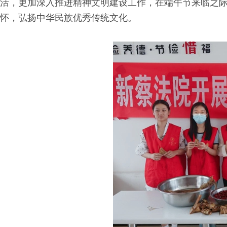
活，更加深入推进精神文明建设工作，在端午节来临之际
怀，弘扬中华民族优秀传统文化。