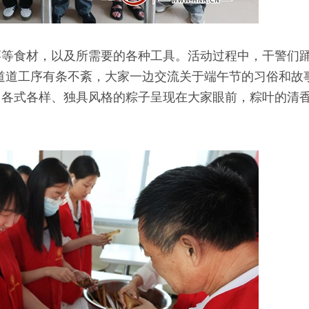
枣等食材，以及所需要的各种工具。活动过程中，干警们
一道道工序有条不紊，大家一边交流关于端午节的习俗和故
，各式各样、独具风格的粽子呈现在大家眼前，粽叶的清