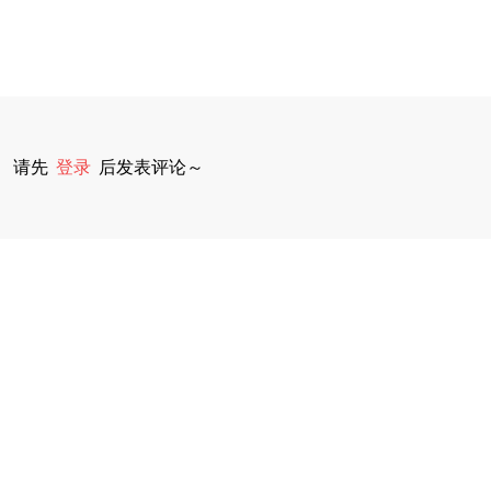
请先
登录
后发表评论～