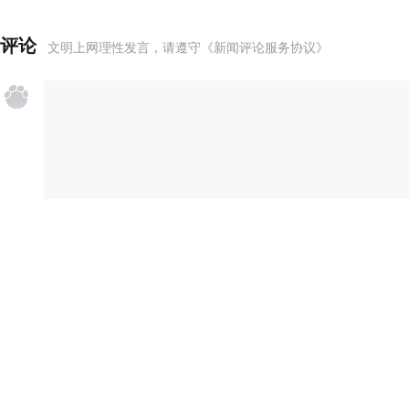
评论
文明上网理性发言，请遵守
《新闻评论服务协议》